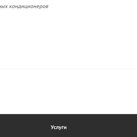
ных кондиционеров
Услуги