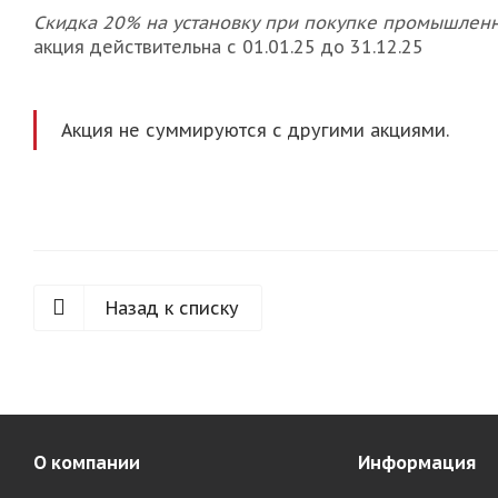
Скидка 20% на установку при покупке промышлен
акция действительна с 01.01.25 до 31.12.25
Акция не суммируются с другими акциями.
Назад к списку
О компании
Информация