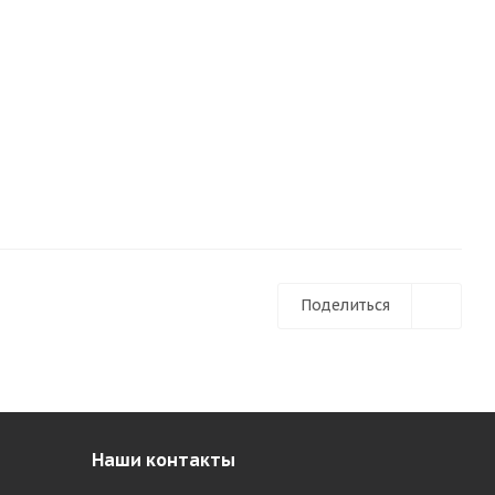
Поделиться
Наши контакты