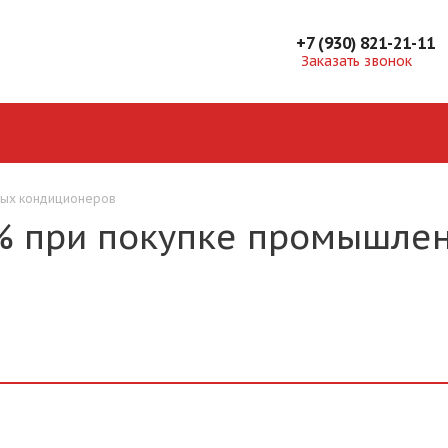
+7 (930) 821-21-11
Заказать звонок
нных кондиционеров
0% при покупке промышле