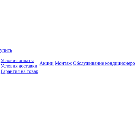
купить
Условия оплаты
Акции
Монтаж
Обслуживание кондиционеро
Условия доставки
Гарантия на товар