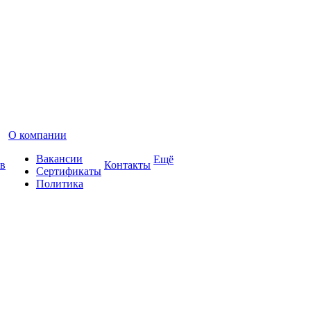
О компании
Вакансии
Ещё
в
Контакты
Сертификаты
Политика