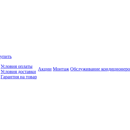
купить
Условия оплаты
Акции
Монтаж
Обслуживание кондиционеро
Условия доставки
Гарантия на товар