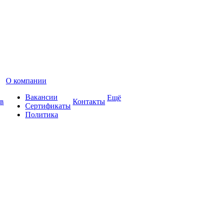
О компании
Вакансии
Ещё
в
Контакты
Сертификаты
Политика