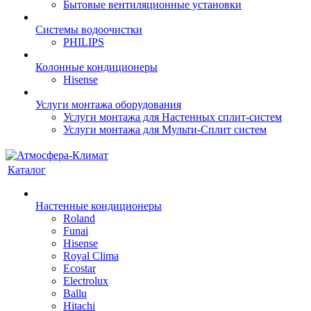
Бытовые вентиляционные установки
Системы водоочистки
PHILIPS
Колонные кондиционеры
Hisense
Услуги монтажа оборудования
Услуги монтажа для Настенных сплит-систем
Услуги монтажа для Мульти-Сплит систем
Каталог
Настенные кондиционеры
Roland
Funai
Hisense
Royal Clima
Ecostar
Electrolux
Ballu
Hitachi