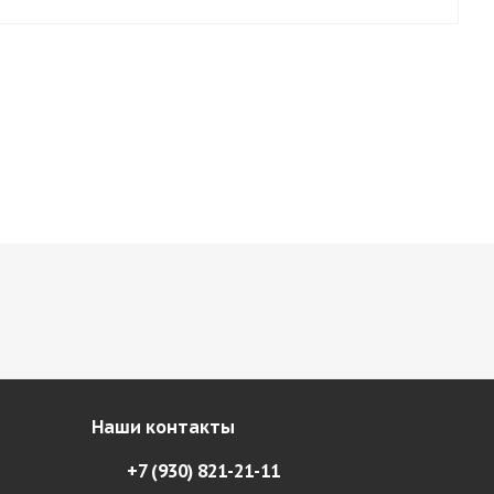
Наши контакты
+7 (930) 821-21-11