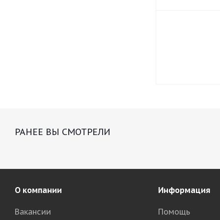
РАНЕЕ ВЫ СМОТРЕЛИ
О компании
Информация
Вакансии
Помощь