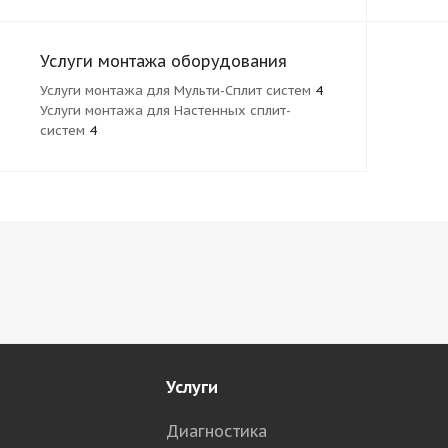
Услуги монтажа оборудования
Услуги монтажа для Мульти-Сплит систем
4
Услуги монтажа для Настенных сплит-
систем
4
Услуги
Диагностика