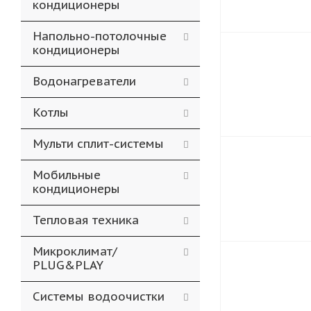
кондиционеры
Напольно-потолочные
кондиционеры
Водонагреватели
Котлы
Мульти сплит-системы
Мобильные
кондиционеры
Тепловая техника
Микроклимат/
PLUG&PLAY
Системы водоочистки