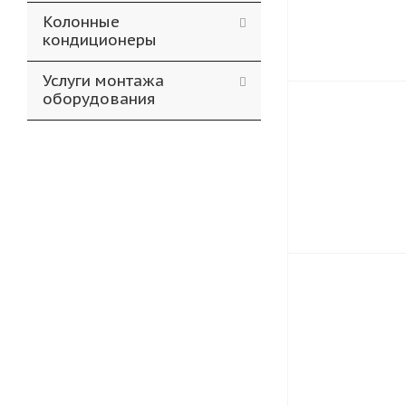
Колонные
кондиционеры
Услуги монтажа
оборудования