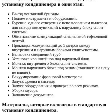
установку кондиционера в один этап.
Выезд монтажной бригады.
Подъем инструмента и оборудования.
Бурение одного отверстия с использованием пылесоса
для вывода коммуникаций к наружному блоку сплит-
системы.
Обматывание коммуникаций специальной тефлоновой
лентой.
Прокладка коммуникаций до 5 метров между
внутренним и наружным блоками сплит-системы.
Вальцовка соединений труб.
Установка кронштейнов под наружный блок.
Монтаж внутреннего блока сплит-системы.
Монтаж наружного блока под окном (этажность на цену
не влияет).
Вакуумирование фреоновой магистрали.
Запуск фреона в систему.
Запуск оборудования и проверка во всех режимах.
Уборка мусора.
Заполнение документов.
Материалы, которые включены в стандартную
установку кондиционера.