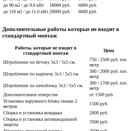
до 90 м2 / до 9.0 кВт
18000 руб.
6000 руб.
до 110 м2 / до 11.0 кВт
20000 руб.
6000 руб.
Дополнительные работы которые не входят в
стандартный монтаж
Работы, которые не входят в
Цена
стандартный монтаж
750 / 2500 руб. пог.
Штробление по бетону 3х3 / 5х5 см.
метр
500 / 2000 руб. пог.
Штробление по кирпичу 3х3 / 5х5 см.
метр
300 / 1700 руб. пог.
Штробление по пеноблоку 3х3 / 5х5 см.
метр
Дополнительное отверстие
от 1500 руб.
Установка наружного блока свыше 2
1500 руб.
метров
Сборка и установка козырька
2000 руб.
Сборка и установка антивандальной
3500 руб.
защиты
Установка дренажной помпы
2500 руб.