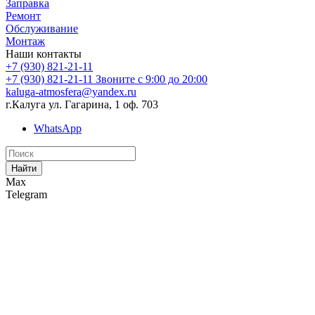
Заправка
Ремонт
Обслуживание
Монтаж
Наши контакты
+7 (930) 821-21-11
+7 (930) 821-21-11
Звоните с 9:00 до 20:00
kaluga-atmosfera@yandex.ru
г.Калуга ул. Гагарина, 1 оф. 703
WhatsApp
Найти
Max
Telegram