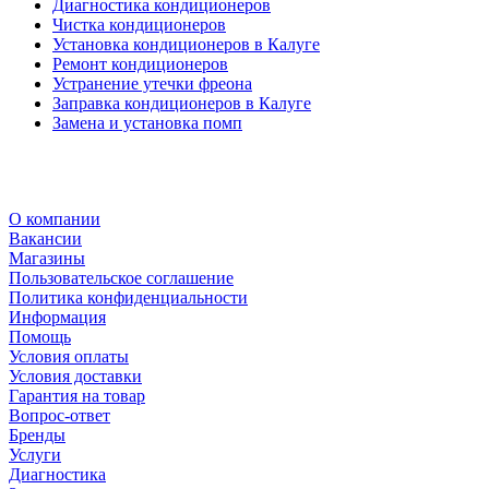
Диагностика кондиционеров
Чистка кондиционеров
Установка кондиционеров в Калуге
Ремонт кондиционеров
Устранение утечки фреона
Заправка кондиционеров в Калуге
Замена и установка помп
О компании
Вакансии
Магазины
Пользовательское соглашение
Политика конфиденциальности
Информация
Помощь
Условия оплаты
Условия доставки
Гарантия на товар
Вопрос-ответ
Бренды
Услуги
Диагностика