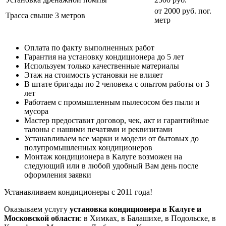
от 2000 руб. пог.
Трасса свыше 3 метров
метр
Оплата по факту выполненных работ
Гарантия на установку кондиционера до 5 лет
Используем только качественные материалы
Этаж на стоимость установки не влияет
В штате бригады по 2 человека с опытом работы от 3
лет
Работаем с промышленным пылесосом без пыли и
мусора
Мастер предоставит договор, чек, акт и гарантийные
талоны с нашими печатями и реквизитами
Устанавливаем все марки и модели от бытовых до
полупромышленных кондиционеров
Монтаж кондиционера в Калуге возможен на
следующий или в любой удобный Вам день после
оформления заявки
Устанавливаем кондиционеры с 2011 года!
Оказываем услугу
установка кондиционера в Калуге и
Московской области
: в Химках, в Балашихе, в Подольске, в