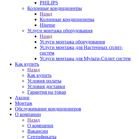
PHILIPS
Колонные кондиционеры
Назад
Колонные кондиционеры
Hisense
Услуги монтажа оборудования
Назад
Услуги монтажа оборудования
Услуги монтажа для Настенных сплит-
систем
Услуги монтажа для Мульти-Сплит систем
Как купить
Назад
Как купить
Условия оплаты
Условия доставки
Гарантия на товар
Акции
Монтаж
Обслуживание кондиционеров
О компании
Назад
О компании
Вакансии
Сертификаты