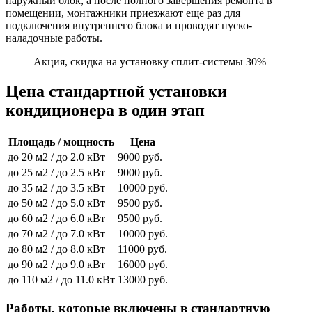
наружный блок, а после полного завершения ремонта в
помещении, монтажники приезжают еще раз для
подключения внутреннего блока и проводят пуско-
наладочные работы.
Акция, скидка на установку сплит-системы 30%
Цена стандартной установки
кондиционера в один этап
Площадь / мощность
Цена
до 20 м2 / до 2.0 кВт
9000 руб.
до 25 м2 / до 2.5 кВт
9000 руб.
до 35 м2 / до 3.5 кВт
10000 руб.
до 50 м2 / до 5.0 кВт
9500 руб.
до 60 м2 / до 6.0 кВт
9500 руб.
до 70 м2 / до 7.0 кВт
10000 руб.
до 80 м2 / до 8.0 кВт
11000 руб.
до 90 м2 / до 9.0 кВт
16000 руб.
до 110 м2 / до 11.0 кВт
13000 руб.
Работы, которые включены в стандартную