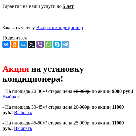
Гарантия на наши услуги до
5 лет
Заказать услугу
Выбрать кондиционер
Поделиться
Акция
на установку
кондиционера!
- На площадь 20-30м² старая цена
18 000р.
по акции
9000 руб.!
Выбрать
- На площадь 30-45м² старая цена 20
000р.
по акции
11000
руб.!
Выбрать
- На площадь 45-60м² старая цена
25 000р.
по акции
11000
руб.!
Выбрать