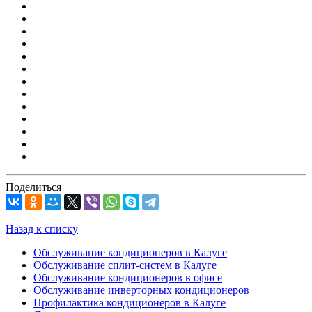
Поделиться
Назад к списку
Обслуживание кондиционеров в Калуге
Обслуживание сплит-систем в Калуге
Обслуживание кондиционеров в офисе
Обслуживание инверторных кондиционеров
Профилактика кондиционеров в Калуге