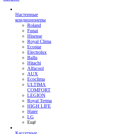
Настенные
кондиционеры
Roland
Funai
Hisense
Royal Clima
Ecostar
Electrolux
Ballu
Hitachi
Alfacool
AUX
Ecoclima
ULTIMA
COMFORT
LEGION
Royal Terma
HIGH LIFE
Haier
LG
Ещё
Кассетные