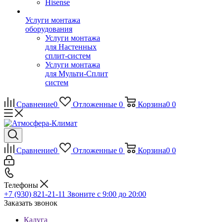
Hisense
Услуги монтажа
оборудования
Услуги монтажа
для Настенных
сплит-систем
Услуги монтажа
для Мульти-Сплит
систем
Сравнение
0
Отложенные
0
Корзина
0
0
Сравнение
0
Отложенные
0
Корзина
0
0
Телефоны
+7 (930) 821-21-11
Звоните с 9:00 до 20:00
Заказать звонок
Калуга