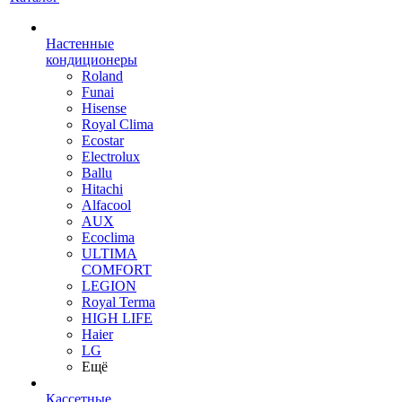
Настенные
кондиционеры
Roland
Funai
Hisense
Royal Clima
Ecostar
Electrolux
Ballu
Hitachi
Alfacool
AUX
Ecoclima
ULTIMA
COMFORT
LEGION
Royal Terma
HIGH LIFE
Haier
LG
Ещё
Кассетные