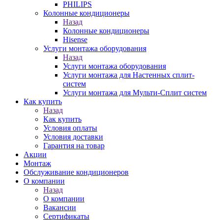
PHILIPS
Колонные кондиционеры
Назад
Колонные кондиционеры
Hisense
Услуги монтажа оборудования
Назад
Услуги монтажа оборудования
Услуги монтажа для Настенных сплит-
систем
Услуги монтажа для Мульти-Сплит систем
Как купить
Назад
Как купить
Условия оплаты
Условия доставки
Гарантия на товар
Акции
Монтаж
Обслуживание кондиционеров
О компании
Назад
О компании
Вакансии
Сертификаты