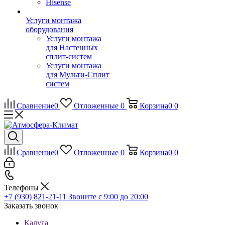
Hisense
Услуги монтажа
оборудования
Услуги монтажа
для Настенных
сплит-систем
Услуги монтажа
для Мульти-Сплит
систем
Сравнение
0
Отложенные
0
Корзина
0
0
Сравнение
0
Отложенные
0
Корзина
0
0
Телефоны
+7 (930) 821-21-11
Звоните с 9:00 до 20:00
Заказать звонок
Калуга