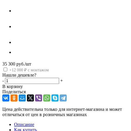
35 300
руб.
/шт
+12 000 ₽ с монтажом
Нашли дешевле?
-
+
В корзину
Поделиться
Цена действительна только для интернет-магазина и может
отличаться от цен в розничных магазинах
Описание
Как купить