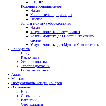
PHILIPS
Колонные кондиционеры
Назад
Колонные кондиционеры
Hisense
Услуги монтажа оборудования
Назад
Услуги монтажа оборудования
Услуги монтажа для Настенных сплит-
систем
Услуги монтажа для Мульти-Сплит систем
Как купить
Назад
Как купить
Условия оплаты
Условия доставки
Гарантия на товар
Акции
Монтаж
Обслуживание кондиционеров
О компании
Назад
О компании
Вакансии
Сертификаты