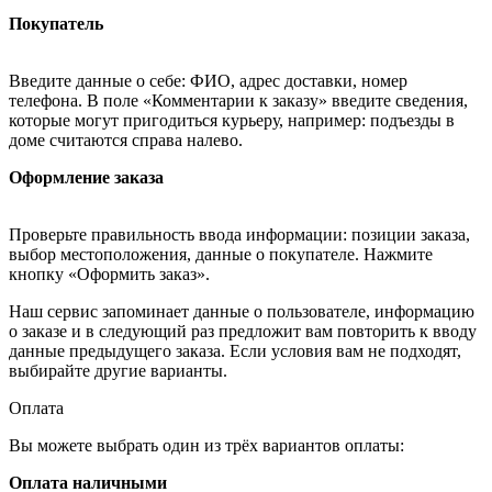
Покупатель
Введите данные о себе: ФИО, адрес доставки, номер
телефона. В поле «Комментарии к заказу» введите сведения,
которые могут пригодиться курьеру, например: подъезды в
доме считаются справа налево.
Оформление заказа
Проверьте правильность ввода информации: позиции заказа,
выбор местоположения, данные о покупателе. Нажмите
кнопку «Оформить заказ».
Наш сервис запоминает данные о пользователе, информацию
о заказе и в следующий раз предложит вам повторить к вводу
данные предыдущего заказа. Если условия вам не подходят,
выбирайте другие варианты.
Оплата
Вы можете выбрать один из трёх вариантов оплаты:
Оплата наличными