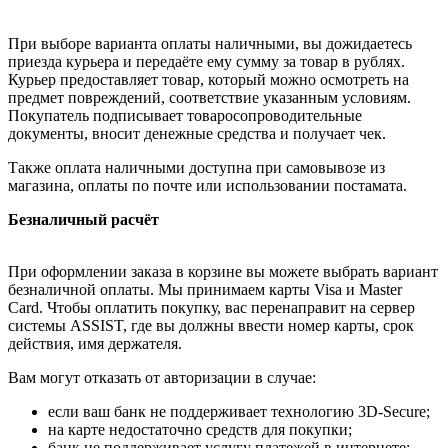
При выборе варианта оплаты наличными, вы дожидаетесь
приезда курьера и передаёте ему сумму за товар в рублях.
Курьер предоставляет товар, который можно осмотреть на
предмет повреждений, соответствие указанным условиям.
Покупатель подписывает товаросопроводительные
документы, вносит денежные средства и получает чек.
Также оплата наличными доступна при самовывозе из
магазина, оплаты по почте или использовании постамата.
Безналичный расчёт
При оформлении заказа в корзине вы можете выбрать вариант
безналичной оплаты. Мы принимаем карты Visa и Master
Card. Чтобы оплатить покупку, вас перенаправит на сервер
системы ASSIST, где вы должны ввести номер карты, срок
действия, имя держателя.
Вам могут отказать от авторизации в случае:
если ваш банк не поддерживает технологию 3D-Secure;
на карте недостаточно средств для покупки;
банк не поддерживает услугу платежей в интернете;