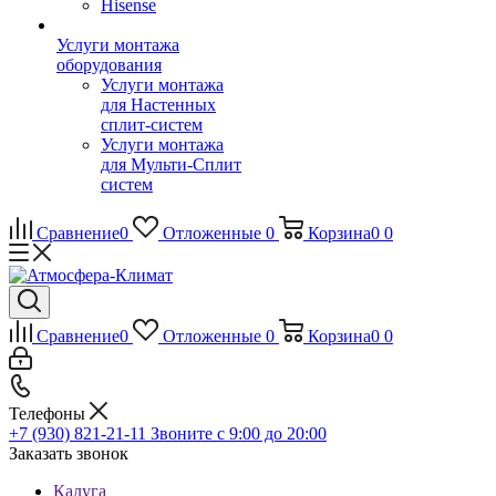
Hisense
Услуги монтажа
оборудования
Услуги монтажа
для Настенных
сплит-систем
Услуги монтажа
для Мульти-Сплит
систем
Сравнение
0
Отложенные
0
Корзина
0
0
Сравнение
0
Отложенные
0
Корзина
0
0
Телефоны
+7 (930) 821-21-11
Звоните с 9:00 до 20:00
Заказать звонок
Калуга