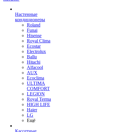
Настенные
кондиционеры
Roland
Funai
Hisense
Royal Clima
Ecostar
Electrolux
Ballu
Hitachi
Alfacool
AUX
Ecoclima
ULTIMA
COMFORT
LEGION
Royal Terma
HIGH LIFE
Haier
LG
Ещё
Кассетные