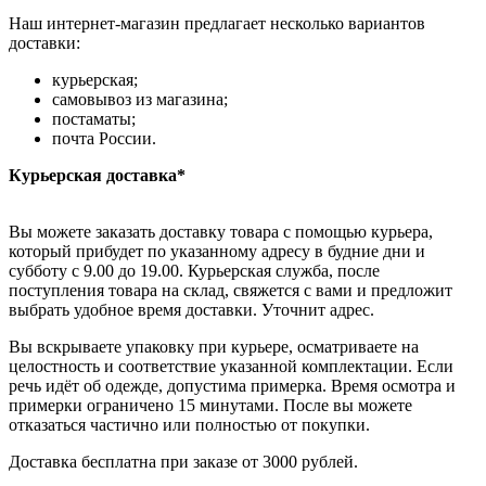
Наш интернет-магазин предлагает несколько вариантов
доставки:
курьерская;
самовывоз из магазина;
постаматы;
почта России.
Курьерская доставка*
Вы можете заказать доставку товара с помощью курьера,
который прибудет по указанному адресу в будние дни и
субботу с 9.00 до 19.00. Курьерская служба, после
поступления товара на склад, свяжется с вами и предложит
выбрать удобное время доставки. Уточнит адрес.
Вы вскрываете упаковку при курьере, осматриваете на
целостность и соответствие указанной комплектации. Если
речь идёт об одежде, допустима примерка. Время осмотра и
примерки ограничено 15 минутами. После вы можете
отказаться частично или полностью от покупки.
Доставка бесплатна при заказе от 3000 рублей.