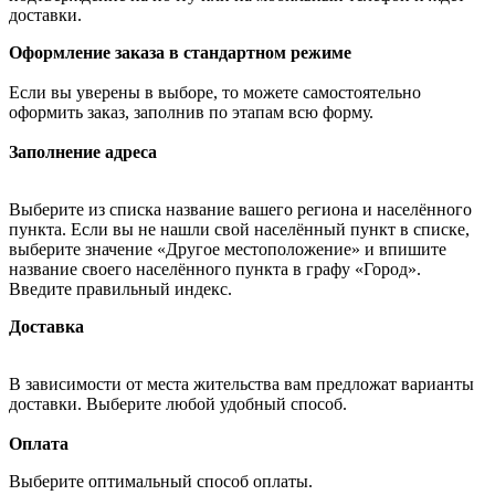
доставки.
Оформление заказа в стандартном режиме
Если вы уверены в выборе, то можете самостоятельно
оформить заказ, заполнив по этапам всю форму.
Заполнение адреса
Выберите из списка название вашего региона и населённого
пункта. Если вы не нашли свой населённый пункт в списке,
выберите значение «Другое местоположение» и впишите
название своего населённого пункта в графу «Город».
Введите правильный индекс.
Доставка
В зависимости от места жительства вам предложат варианты
доставки. Выберите любой удобный способ.
Оплата
Выберите оптимальный способ оплаты.