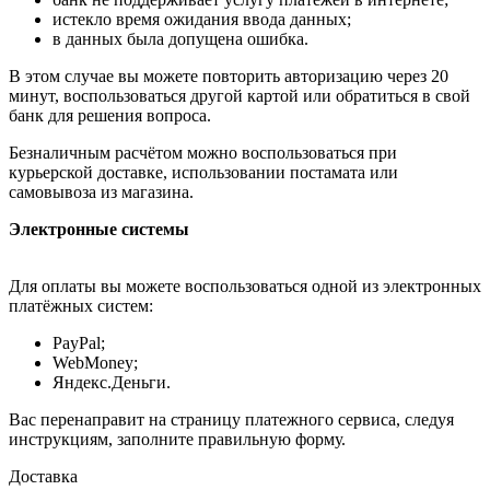
истекло время ожидания ввода данных;
в данных была допущена ошибка.
В этом случае вы можете повторить авторизацию через 20
минут, воспользоваться другой картой или обратиться в свой
банк для решения вопроса.
Безналичным расчётом можно воспользоваться при
курьерской доставке, использовании постамата или
самовывоза из магазина.
Электронные системы
Для оплаты вы можете воспользоваться одной из электронных
платёжных систем:
PayPal;
WebMoney;
Яндекс.Деньги.
Вас перенаправит на страницу платежного сервиса, следуя
инструкциям, заполните правильную форму.
Доставка