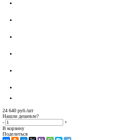
24 640
руб.
/шт
Нашли дешевле?
-
+
В корзину
Поделиться