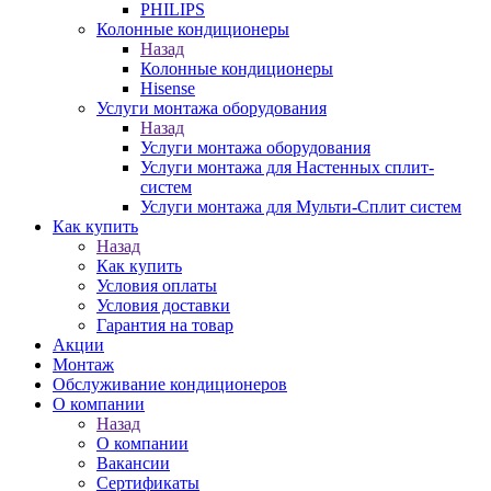
PHILIPS
Колонные кондиционеры
Назад
Колонные кондиционеры
Hisense
Услуги монтажа оборудования
Назад
Услуги монтажа оборудования
Услуги монтажа для Настенных сплит-
систем
Услуги монтажа для Мульти-Сплит систем
Как купить
Назад
Как купить
Условия оплаты
Условия доставки
Гарантия на товар
Акции
Монтаж
Обслуживание кондиционеров
О компании
Назад
О компании
Вакансии
Сертификаты