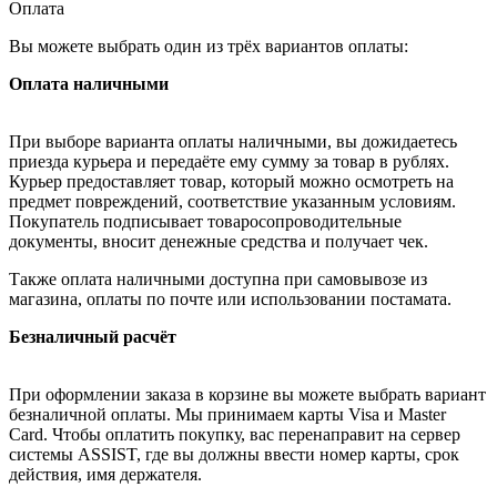
Оплата
Вы можете выбрать один из трёх вариантов оплаты:
Оплата наличными
При выборе варианта оплаты наличными, вы дожидаетесь
приезда курьера и передаёте ему сумму за товар в рублях.
Курьер предоставляет товар, который можно осмотреть на
предмет повреждений, соответствие указанным условиям.
Покупатель подписывает товаросопроводительные
документы, вносит денежные средства и получает чек.
Также оплата наличными доступна при самовывозе из
магазина, оплаты по почте или использовании постамата.
Безналичный расчёт
При оформлении заказа в корзине вы можете выбрать вариант
безналичной оплаты. Мы принимаем карты Visa и Master
Card. Чтобы оплатить покупку, вас перенаправит на сервер
системы ASSIST, где вы должны ввести номер карты, срок
действия, имя держателя.