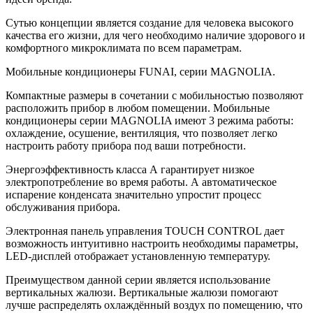
Сутью концепции является создание для человека высокого
качества его жизни, для чего необходимо наличие здорового и
комфортного микроклимата по всем параметрам.
Мобильные кондиционеры FUNAI, серии MAGNOLIA.
Компактные размеры в сочетании с мобильностью позволяют
расположить прибор в любом помещении. Мобильные
кондиционеры серии MAGNOLIA имеют 3 режима работы:
охлаждение, осушение, вентиляция, что позволяет легко
настроить работу прибора под ваши потребности.
Энергоэффективность класса А гарантирует низкое
электропотребление во время работы. А автоматическое
испарение конденсата значительно упростит процесс
обслуживания прибора.
Электронная панель управления TOUCH CONTROL дает
возможность интуитивно настроить необходимы параметры,
LED-дисплей отображает установленную температуру.
Преимуществом данной серии является использование
вертикальных жалюзи. Вертикальные жалюзи помогают
лучше распределять охлаждённый воздух по помещению, что