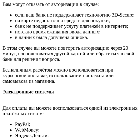
Вам могут отказать от авторизации в случае:
если ваш банк не поддерживает технологию 3D-Secure;
на карте недостаточно средств для покупки;
банк не поддерживает услугу платежей в интернете;
истекло время ожидания ввода данных;
в данных была допущена ошибка.
В этом случае вы можете повторить авторизацию через 20
минут, воспользоваться другой картой или обратиться в свой
банк для решения вопроса.
Безналичным расчётом можно воспользоваться при
курьерской доставке, использовании постамата или
самовывоза из магазина.
Электронные системы
Для оплаты вы можете воспользоваться одной из электронных
платёжных систем:
PayPal;
WebMoney;
Яндекс.Деньги.