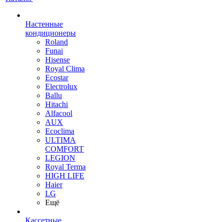
Настенные
кондиционеры
Roland
Funai
Hisense
Royal Clima
Ecostar
Electrolux
Ballu
Hitachi
Alfacool
AUX
Ecoclima
ULTIMA
COMFORT
LEGION
Royal Terma
HIGH LIFE
Haier
LG
Ещё
Кассетные