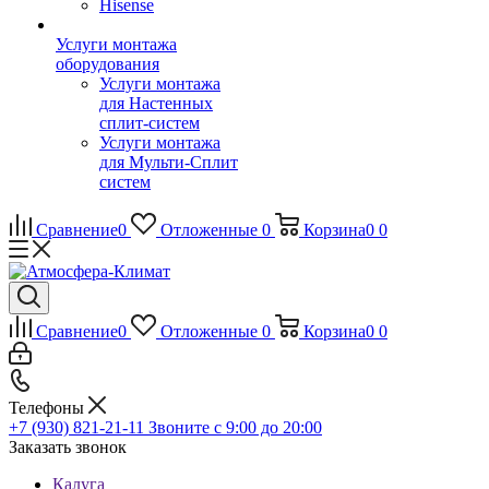
Hisense
Услуги монтажа
оборудования
Услуги монтажа
для Настенных
сплит-систем
Услуги монтажа
для Мульти-Сплит
систем
Сравнение
0
Отложенные
0
Корзина
0
0
Сравнение
0
Отложенные
0
Корзина
0
0
Телефоны
+7 (930) 821-21-11
Звоните с 9:00 до 20:00
Заказать звонок
Калуга