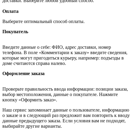
доставки. Выберите любой удобный способ.
Оплата
Выберите оптимальный способ оплаты.
Покупатель
Введите данные о себе: ФИО, адрес доставки, номер
телефона. В поле «Комментарии к заказу» введите сведения,
которые могут пригодиться курьеру, например: подъезды в
доме считаются справа налево.
Оформление заказа
Проверьте правильность ввода информации: позиции заказа,
выбор местоположения, данные о покупателе. Нажмите
кнопку «Оформить заказ».
Наш сервис запоминает данные о пользователе, информацию
о заказе и в следующий раз предложит вам повторить к вводу
данные предыдущего заказа. Если условия вам не подходят,
выбирайте другие варианты.