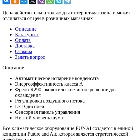
Цена действительна только для интернет-магазина и может
отличаться от цен в розничных магазинах
Описание
Как купить
Оплата
Доставка
Отзывы
Задать вопрос
Описание
Автоматическое испарение конденсата
Энергоэффективность класса А
Фреон R290: экологически чистое решение для
охлаждения
Регулировка воздушного потока
LED-дисплей
Сенсорная панель управления
Низкий уровень шума
Все климатическое оборудование FUNAI создается в единой
концепции Future and Air, которая является стратегической
идеей бренда.