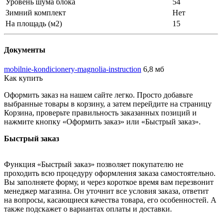
Уровень шума блока
54
Зимний комплект
Нет
На площадь (м2)
15
Документы
mobilnie-kondicionery-magnolia-instruction
6,8 мб
Как купить
Оформить заказ на нашем сайте легко. Просто добавьте
выбранные товары в корзину, а затем перейдите на страницу
Корзина, проверьте правильность заказанных позиций и
нажмите кнопку «Оформить заказ» или «Быстрый заказ».
Быстрый заказ
Функция «Быстрый заказ» позволяет покупателю не
проходить всю процедуру оформления заказа самостоятельно.
Вы заполняете форму, и через короткое время вам перезвонит
менеджер магазина. Он уточнит все условия заказа, ответит
на вопросы, касающиеся качества товара, его особенностей. А
также подскажет о вариантах оплаты и доставки.