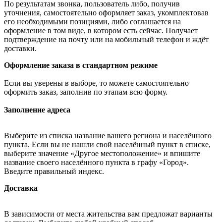
По результатам звонка, пользователь либо, получив
уточнения, самостоятельно оформляет заказ, укомплектовав
его необходимыми позициями, либо соглашается на
оформление в том виде, в котором есть сейчас. Получает
подтверждение на почту или на мобильный телефон и ждёт
доставки.
Оформление заказа в стандартном режиме
Если вы уверены в выборе, то можете самостоятельно
оформить заказ, заполнив по этапам всю форму.
Заполнение адреса
Выберите из списка название вашего региона и населённого
пункта. Если вы не нашли свой населённый пункт в списке,
выберите значение «Другое местоположение» и впишите
название своего населённого пункта в графу «Город».
Введите правильный индекс.
Доставка
В зависимости от места жительства вам предложат варианты