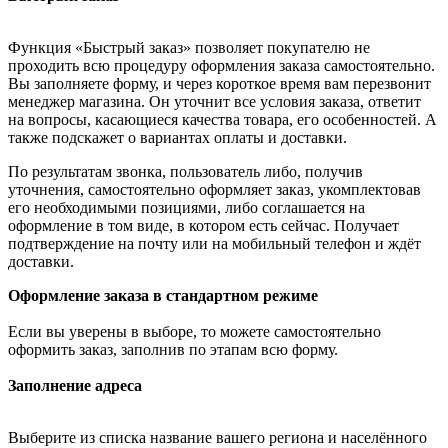
Функция «Быстрый заказ» позволяет покупателю не
проходить всю процедуру оформления заказа самостоятельно.
Вы заполняете форму, и через короткое время вам перезвонит
менеджер магазина. Он уточнит все условия заказа, ответит
на вопросы, касающиеся качества товара, его особенностей. А
также подскажет о вариантах оплаты и доставки.
По результатам звонка, пользователь либо, получив
уточнения, самостоятельно оформляет заказ, укомплектовав
его необходимыми позициями, либо соглашается на
оформление в том виде, в котором есть сейчас. Получает
подтверждение на почту или на мобильный телефон и ждёт
доставки.
Оформление заказа в стандартном режиме
Если вы уверены в выборе, то можете самостоятельно
оформить заказ, заполнив по этапам всю форму.
Заполнение адреса
Выберите из списка название вашего региона и населённого