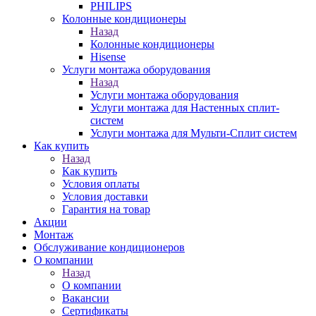
PHILIPS
Колонные кондиционеры
Назад
Колонные кондиционеры
Hisense
Услуги монтажа оборудования
Назад
Услуги монтажа оборудования
Услуги монтажа для Настенных сплит-
систем
Услуги монтажа для Мульти-Сплит систем
Как купить
Назад
Как купить
Условия оплаты
Условия доставки
Гарантия на товар
Акции
Монтаж
Обслуживание кондиционеров
О компании
Назад
О компании
Вакансии
Сертификаты