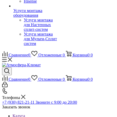
Hisense
Услуги монтажа
оборудования
Услуги монтажа
для Настенных
сплит-систем
Услуги монтажа
для Мульти-Сплит
систем
Сравнение
0
Отложенные
0
Корзина
0
0
Сравнение
0
Отложенные
0
Корзина
0
0
Телефоны
+7 (930) 821-21-11
Звоните с 9:00 до 20:00
Заказать звонок
Калуга