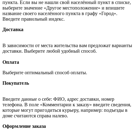
пункта. Если вы не нашли свой населённый пункт в списке,
выберите значение «Другое местоположение» и впишите
название своего населённого пункта в графу «Город».
Введите правильный индекс.
Доставка
В зависимости от места жительства вам предложат варианты
доставки. Выберите любой удобный способ.
Оплата
Выберите оптимальный способ оплаты.
Покупатель
Введите данные о себе: ФИО, адрес доставки, номер
телефона. В поле «Комментарии к заказу» введите сведения,
которые могут пригодиться курьеру, например: подъезды в
доме считаются справа налево.
Оформление заказа