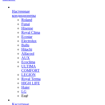
Настенные
кондиционеры
Roland
Funai
Hisense
Royal Clima
Ecostar
Electrolux
Ballu
Hitachi
Alfacool
AUX
Ecoclima
ULTIMA
COMFORT
LEGION
Royal Terma
HIGH LIFE
Haier
LG
Ещё
Кассетные