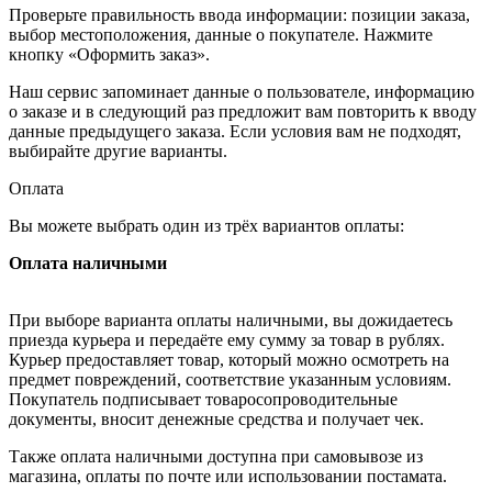
Проверьте правильность ввода информации: позиции заказа,
выбор местоположения, данные о покупателе. Нажмите
кнопку «Оформить заказ».
Наш сервис запоминает данные о пользователе, информацию
о заказе и в следующий раз предложит вам повторить к вводу
данные предыдущего заказа. Если условия вам не подходят,
выбирайте другие варианты.
Оплата
Вы можете выбрать один из трёх вариантов оплаты:
Оплата наличными
При выборе варианта оплаты наличными, вы дожидаетесь
приезда курьера и передаёте ему сумму за товар в рублях.
Курьер предоставляет товар, который можно осмотреть на
предмет повреждений, соответствие указанным условиям.
Покупатель подписывает товаросопроводительные
документы, вносит денежные средства и получает чек.
Также оплата наличными доступна при самовывозе из
магазина, оплаты по почте или использовании постамата.