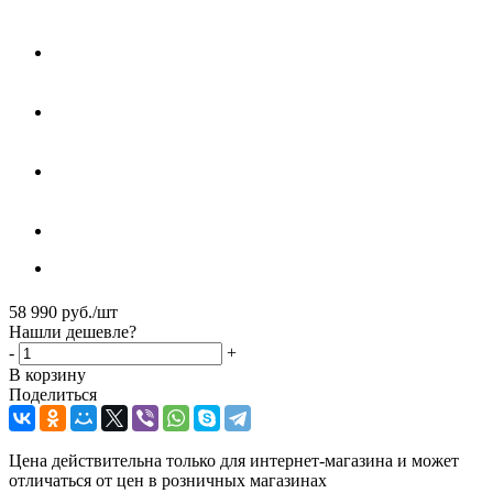
58 990
руб.
/шт
Нашли дешевле?
-
+
В корзину
Поделиться
Цена действительна только для интернет-магазина и может
отличаться от цен в розничных магазинах