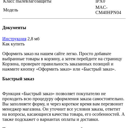
Класс пылевлагозащиты
IPX0
MAC-
Модель
CM40HPN04
Документы
Инструкция
2,8 мб
Как купить
Оформить заказ на нашем сайте легко. Просто добавьте
выбранные товары в корзину, а затем перейдите на страницу
Корзина, проверьте правильность заказанных позиций и
нажмите кнопку «Оформить заказ» или «Быстрый заказ».
Быстрый заказ
Функция «Быстрый заказ» позволяет покупателю не
проходить всю процедуру оформления заказа самостоятельно.
Вы заполняете форму, и через короткое время вам перезвонит
менеджер магазина. Он уточнит все условия заказа, ответит
на вопросы, касающиеся качества товара, его особенностей. А
также подскажет о вариантах оплаты и доставки.