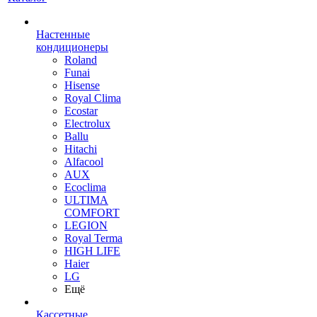
Настенные
кондиционеры
Roland
Funai
Hisense
Royal Clima
Ecostar
Electrolux
Ballu
Hitachi
Alfacool
AUX
Ecoclima
ULTIMA
COMFORT
LEGION
Royal Terma
HIGH LIFE
Haier
LG
Ещё
Кассетные