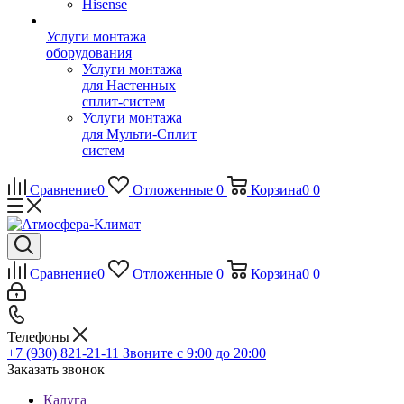
Hisense
Услуги монтажа
оборудования
Услуги монтажа
для Настенных
сплит-систем
Услуги монтажа
для Мульти-Сплит
систем
Сравнение
0
Отложенные
0
Корзина
0
0
Сравнение
0
Отложенные
0
Корзина
0
0
Телефоны
+7 (930) 821-21-11
Звоните с 9:00 до 20:00
Заказать звонок
Калуга