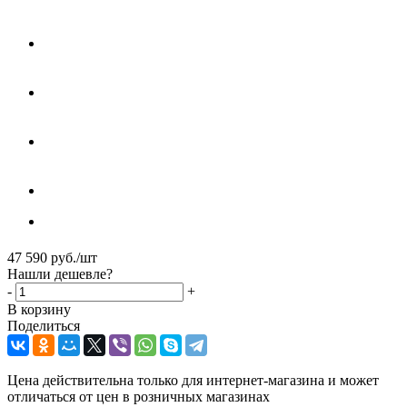
47 590
руб.
/шт
Нашли дешевле?
-
+
В корзину
Поделиться
Цена действительна только для интернет-магазина и может
отличаться от цен в розничных магазинах