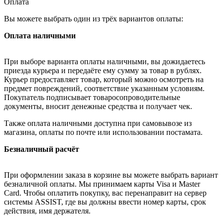
Оплата
Вы можете выбрать один из трёх вариантов оплаты:
Оплата наличными
При выборе варианта оплаты наличными, вы дожидаетесь
приезда курьера и передаёте ему сумму за товар в рублях.
Курьер предоставляет товар, который можно осмотреть на
предмет повреждений, соответствие указанным условиям.
Покупатель подписывает товаросопроводительные
документы, вносит денежные средства и получает чек.
Также оплата наличными доступна при самовывозе из
магазина, оплаты по почте или использовании постамата.
Безналичный расчёт
При оформлении заказа в корзине вы можете выбрать вариант
безналичной оплаты. Мы принимаем карты Visa и Master
Card. Чтобы оплатить покупку, вас перенаправит на сервер
системы ASSIST, где вы должны ввести номер карты, срок
действия, имя держателя.