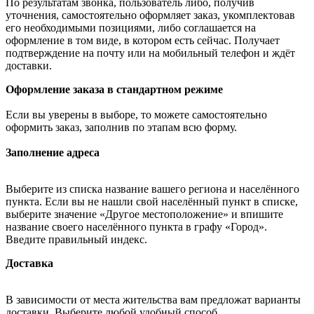
По результатам звонка, пользователь либо, получив
уточнения, самостоятельно оформляет заказ, укомплектовав
его необходимыми позициями, либо соглашается на
оформление в том виде, в котором есть сейчас. Получает
подтверждение на почту или на мобильный телефон и ждёт
доставки.
Оформление заказа в стандартном режиме
Если вы уверены в выборе, то можете самостоятельно
оформить заказ, заполнив по этапам всю форму.
Заполнение адреса
Выберите из списка название вашего региона и населённого
пункта. Если вы не нашли свой населённый пункт в списке,
выберите значение «Другое местоположение» и впишите
название своего населённого пункта в графу «Город».
Введите правильный индекс.
Доставка
В зависимости от места жительства вам предложат варианты
доставки. Выберите любой удобный способ.