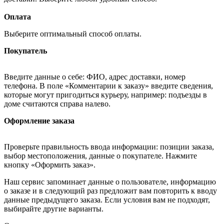
Оплата
Выберите оптимальный способ оплаты.
Покупатель
Введите данные о себе: ФИО, адрес доставки, номер
телефона. В поле «Комментарии к заказу» введите сведения,
которые могут пригодиться курьеру, например: подъезды в
доме считаются справа налево.
Оформление заказа
Проверьте правильность ввода информации: позиции заказа,
выбор местоположения, данные о покупателе. Нажмите
кнопку «Оформить заказ».
Наш сервис запоминает данные о пользователе, информацию
о заказе и в следующий раз предложит вам повторить к вводу
данные предыдущего заказа. Если условия вам не подходят,
выбирайте другие варианты.