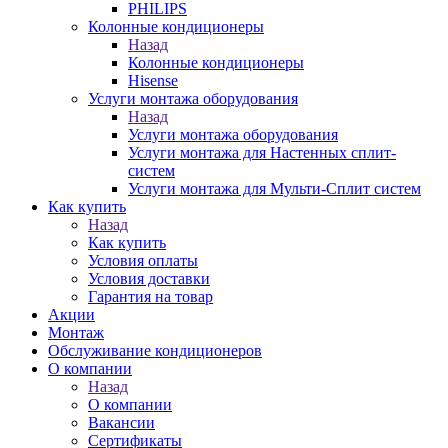
PHILIPS
Колонные кондиционеры
Назад
Колонные кондиционеры
Hisense
Услуги монтажа оборудования
Назад
Услуги монтажа оборудования
Услуги монтажа для Настенных сплит-
систем
Услуги монтажа для Мульти-Сплит систем
Как купить
Назад
Как купить
Условия оплаты
Условия доставки
Гарантия на товар
Акции
Монтаж
Обслуживание кондиционеров
О компании
Назад
О компании
Вакансии
Сертификаты