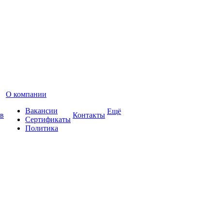
О компании
Вакансии
Ещё
в
Контакты
Сертификаты
Политика