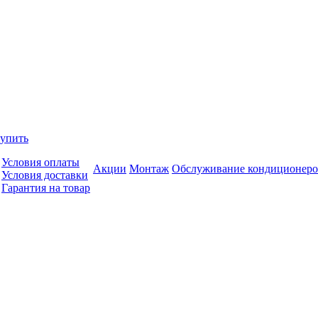
купить
Условия оплаты
Акции
Монтаж
Обслуживание кондиционеро
Условия доставки
Гарантия на товар