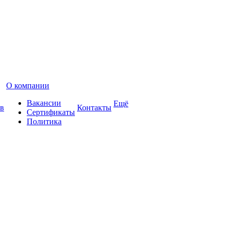
О компании
Вакансии
Ещё
в
Контакты
Сертификаты
Политика