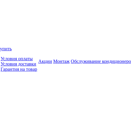
купить
Условия оплаты
Акции
Монтаж
Обслуживание кондиционеро
Условия доставки
Гарантия на товар