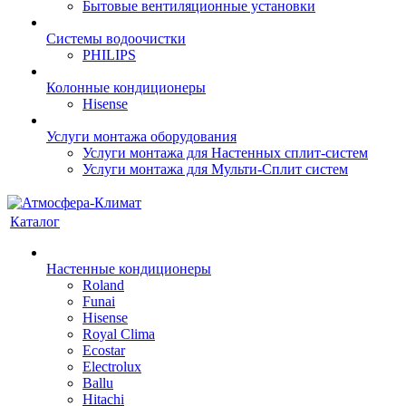
Бытовые вентиляционные установки
Системы водоочистки
PHILIPS
Колонные кондиционеры
Hisense
Услуги монтажа оборудования
Услуги монтажа для Настенных сплит-систем
Услуги монтажа для Мульти-Сплит систем
Каталог
Настенные кондиционеры
Roland
Funai
Hisense
Royal Clima
Ecostar
Electrolux
Ballu
Hitachi