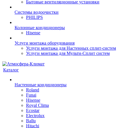
Бытовые вентиляционные установки
Системы водоочистки
PHILIPS
Колонные кондиционеры
Hisense
Услуги монтажа оборудования
Услуги монтажа для Настенных сплит-систем
Услуги монтажа для Мульти-Сплит систем
Каталог
Настенные кондиционеры
Roland
Funai
Hisense
Royal Clima
Ecostar
Electrolux
Ballu
Hitachi