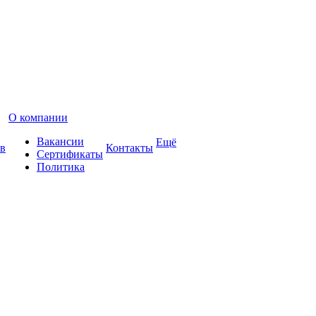
О компании
Вакансии
Ещё
в
Контакты
Сертификаты
Политика