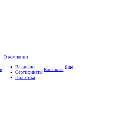
О компании
Вакансии
Ещё
в
Контакты
Сертификаты
Политика