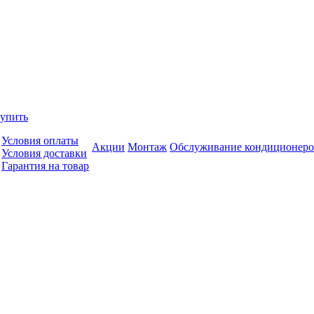
купить
Условия оплаты
Акции
Монтаж
Обслуживание кондиционеро
Условия доставки
Гарантия на товар