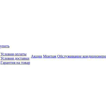
купить
Условия оплаты
Акции
Монтаж
Обслуживание кондиционеро
Условия доставки
Гарантия на товар