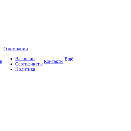
О компании
Вакансии
Ещё
в
Контакты
Сертификаты
Политика