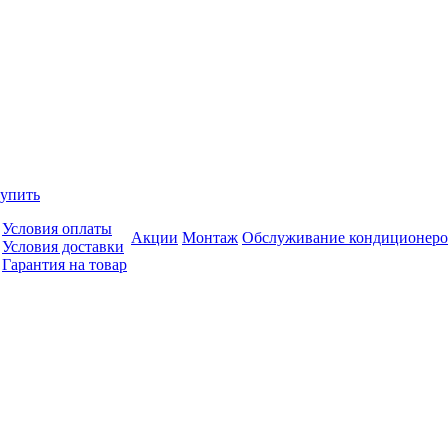
купить
Условия оплаты
Акции
Монтаж
Обслуживание кондиционеро
Условия доставки
Гарантия на товар