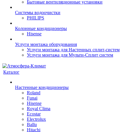
Бытовые вентиляционные установки
Системы водоочистки
PHILIPS
Колонные кондиционеры
Hisense
Услуги монтажа оборудования
Услуги монтажа для Настенных сплит-систем
Услуги монтажа для Мульти-Сплит систем
Каталог
Настенные кондиционеры
Roland
Funai
Hisense
Royal Clima
Ecostar
Electrolux
Ballu
Hitachi