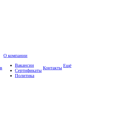
О компании
Вакансии
Ещё
в
Контакты
Сертификаты
Политика