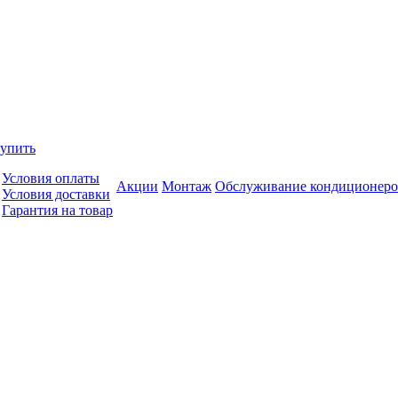
купить
Условия оплаты
Акции
Монтаж
Обслуживание кондиционеро
Условия доставки
Гарантия на товар