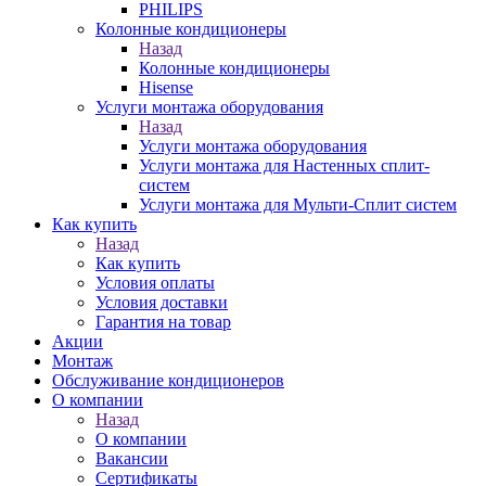
PHILIPS
Колонные кондиционеры
Назад
Колонные кондиционеры
Hisense
Услуги монтажа оборудования
Назад
Услуги монтажа оборудования
Услуги монтажа для Настенных сплит-
систем
Услуги монтажа для Мульти-Сплит систем
Как купить
Назад
Как купить
Условия оплаты
Условия доставки
Гарантия на товар
Акции
Монтаж
Обслуживание кондиционеров
О компании
Назад
О компании
Вакансии
Сертификаты