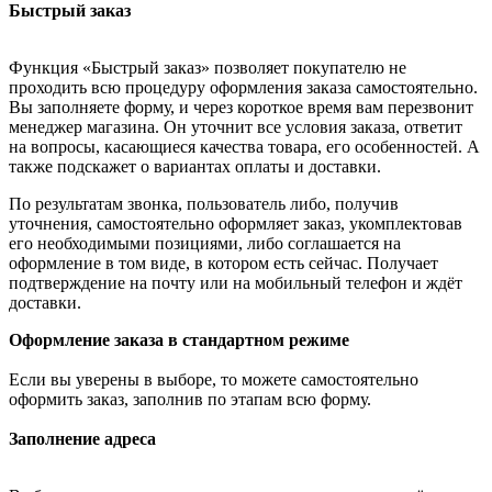
Быстрый заказ
Функция «Быстрый заказ» позволяет покупателю не
проходить всю процедуру оформления заказа самостоятельно.
Вы заполняете форму, и через короткое время вам перезвонит
менеджер магазина. Он уточнит все условия заказа, ответит
на вопросы, касающиеся качества товара, его особенностей. А
также подскажет о вариантах оплаты и доставки.
По результатам звонка, пользователь либо, получив
уточнения, самостоятельно оформляет заказ, укомплектовав
его необходимыми позициями, либо соглашается на
оформление в том виде, в котором есть сейчас. Получает
подтверждение на почту или на мобильный телефон и ждёт
доставки.
Оформление заказа в стандартном режиме
Если вы уверены в выборе, то можете самостоятельно
оформить заказ, заполнив по этапам всю форму.
Заполнение адреса