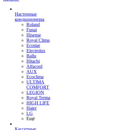
Настенные
кондиционеры
Roland
Funai
Hisense
Royal Clima
Ecostar
Electrolux
Ballu
Hitachi
Alfacool
AUX
Ecoclima
ULTIMA
COMFORT
LEGION
Royal Terma
HIGH LIFE
Haier
LG
Ещё
Кассетные