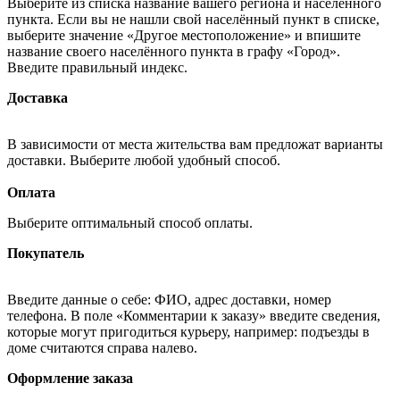
Выберите из списка название вашего региона и населённого
пункта. Если вы не нашли свой населённый пункт в списке,
выберите значение «Другое местоположение» и впишите
название своего населённого пункта в графу «Город».
Введите правильный индекс.
Доставка
В зависимости от места жительства вам предложат варианты
доставки. Выберите любой удобный способ.
Оплата
Выберите оптимальный способ оплаты.
Покупатель
Введите данные о себе: ФИО, адрес доставки, номер
телефона. В поле «Комментарии к заказу» введите сведения,
которые могут пригодиться курьеру, например: подъезды в
доме считаются справа налево.
Оформление заказа