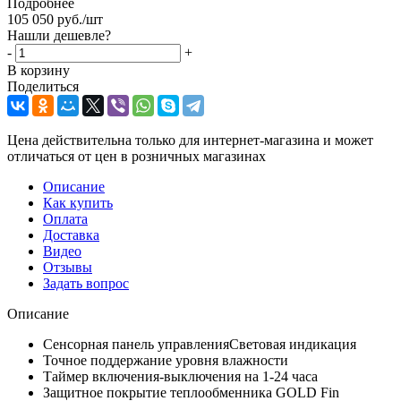
Подробнее
105 050
руб.
/шт
Нашли дешевле?
-
+
В корзину
Поделиться
Цена действительна только для интернет-магазина и может
отличаться от цен в розничных магазинах
Описание
Как купить
Оплата
Доставка
Видео
Отзывы
Задать вопрос
Описание
Сенсорная панель управленияСветовая индикация
Точное поддержание уровня влажности
Таймер включения-выключения на 1-24 часа
Защитное покрытие теплообменника GOLD Fin