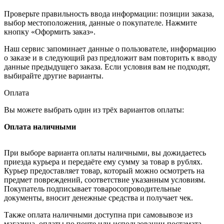
Проверьте правильность ввода информации: позиции заказа,
выбор местоположения, данные о покупателе. Нажмите
кнопку «Оформить заказ».
Наш сервис запоминает данные о пользователе, информацию
о заказе и в следующий раз предложит вам повторить к вводу
данные предыдущего заказа. Если условия вам не подходят,
выбирайте другие варианты.
Оплата
Вы можете выбрать один из трёх вариантов оплаты:
Оплата наличными
При выборе варианта оплаты наличными, вы дожидаетесь
приезда курьера и передаёте ему сумму за товар в рублях.
Курьер предоставляет товар, который можно осмотреть на
предмет повреждений, соответствие указанным условиям.
Покупатель подписывает товаросопроводительные
документы, вносит денежные средства и получает чек.
Также оплата наличными доступна при самовывозе из
магазина, оплаты по почте или использовании постамата.