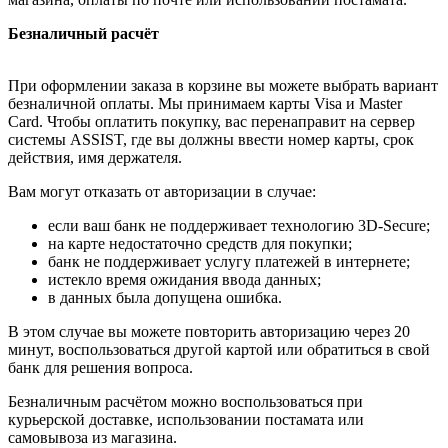
Безналичный расчёт
При оформлении заказа в корзине вы можете выбрать вариант
безналичной оплаты. Мы принимаем карты Visa и Master
Card. Чтобы оплатить покупку, вас перенаправит на сервер
системы ASSIST, где вы должны ввести номер карты, срок
действия, имя держателя.
Вам могут отказать от авторизации в случае:
если ваш банк не поддерживает технологию 3D-Secure;
на карте недостаточно средств для покупки;
банк не поддерживает услугу платежей в интернете;
истекло время ожидания ввода данных;
в данных была допущена ошибка.
В этом случае вы можете повторить авторизацию через 20
минут, воспользоваться другой картой или обратиться в свой
банк для решения вопроса.
Безналичным расчётом можно воспользоваться при
курьерской доставке, использовании постамата или
самовывоза из магазина.