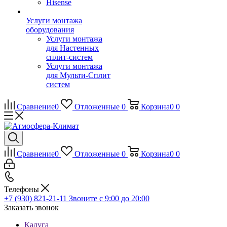
Hisense
Услуги монтажа
оборудования
Услуги монтажа
для Настенных
сплит-систем
Услуги монтажа
для Мульти-Сплит
систем
Сравнение
0
Отложенные
0
Корзина
0
0
Сравнение
0
Отложенные
0
Корзина
0
0
Телефоны
+7 (930) 821-21-11
Звоните с 9:00 до 20:00
Заказать звонок
Калуга