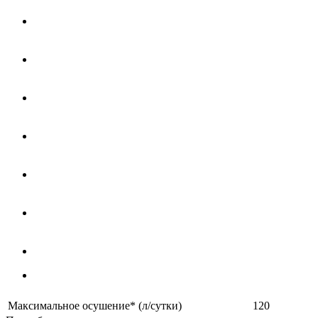
Максимальное осушение* (л/сутки)
120