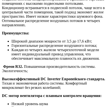
помещениях с высокими подвесными потолками.
Кондиционер встраивается в подвесной потолок, чаще всего в
центральной части помещения, такой подход экономит жилое
пространство. Имеет низкие характеристики шумового фона.
Оптимальное распределение воздушных потоков в четырех
направлениях.
Преимущества:
Широкий диапазон мощности от 3,5 до 17,6 кВт;
Горизонтальные распределение воздушного потока;
Каждая из четырех жалюзи четырехпоточной модели
имеет индивидуальный привод управления, что
обеспечивает максимальную плавность их движения.
Фреон R32.
Повышенная производительность системы.
Экологичность;
Высокоэффективный DC Inverter Европейского стандарта.
Тихая и экономичная работа системы. Комфортный
микроклимат без резких колебаний;
DC мотор вентилятора с плавным контролем вращения:
Низкий уровень шума