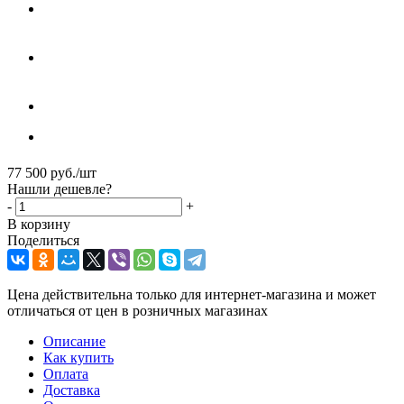
77 500
руб.
/шт
Нашли дешевле?
-
+
В корзину
Поделиться
Цена действительна только для интернет-магазина и может
отличаться от цен в розничных магазинах
Описание
Как купить
Оплата
Доставка