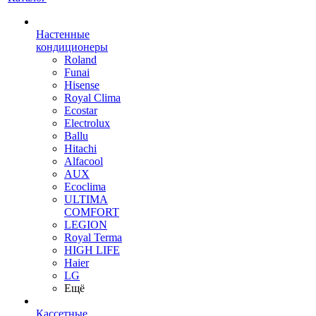
Настенные
кондиционеры
Roland
Funai
Hisense
Royal Clima
Ecostar
Electrolux
Ballu
Hitachi
Alfacool
AUX
Ecoclima
ULTIMA
COMFORT
LEGION
Royal Terma
HIGH LIFE
Haier
LG
Ещё
Кассетные