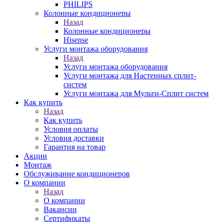
PHILIPS
Колонные кондиционеры
Назад
Колонные кондиционеры
Hisense
Услуги монтажа оборудования
Назад
Услуги монтажа оборудования
Услуги монтажа для Настенных сплит-
систем
Услуги монтажа для Мульти-Сплит систем
Как купить
Назад
Как купить
Условия оплаты
Условия доставки
Гарантия на товар
Акции
Монтаж
Обслуживание кондиционеров
О компании
Назад
О компании
Вакансии
Сертификаты