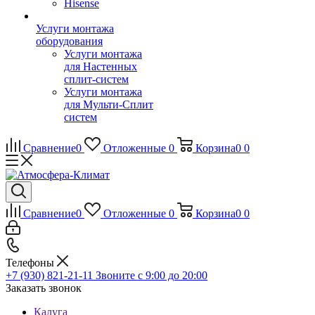
Hisense
Услуги монтажа
оборудования
Услуги монтажа
для Настенных
сплит-систем
Услуги монтажа
для Мульти-Сплит
систем
Сравнение
0
Отложенные
0
Корзина
0
0
Сравнение
0
Отложенные
0
Корзина
0
0
Телефоны
+7 (930) 821-21-11
Звоните с 9:00 до 20:00
Заказать звонок
Калуга