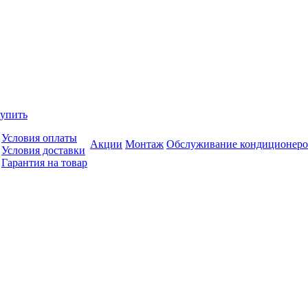
купить
Условия оплаты
Акции
Монтаж
Обслуживание кондиционеро
Условия доставки
Гарантия на товар