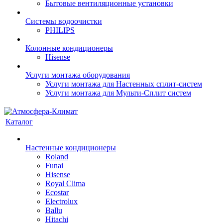
Бытовые вентиляционные установки
Системы водоочистки
PHILIPS
Колонные кондиционеры
Hisense
Услуги монтажа оборудования
Услуги монтажа для Настенных сплит-систем
Услуги монтажа для Мульти-Сплит систем
Каталог
Настенные кондиционеры
Roland
Funai
Hisense
Royal Clima
Ecostar
Electrolux
Ballu
Hitachi