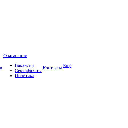
О компании
Вакансии
Ещё
в
Контакты
Сертификаты
Политика