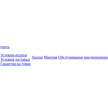
купить
Условия оплаты
Акции
Монтаж
Обслуживание кондиционеро
Условия доставки
Гарантия на товар